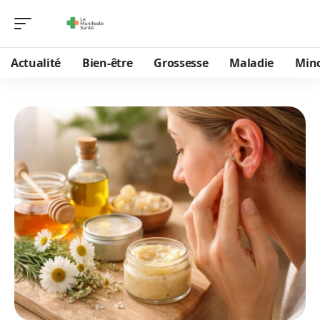
Actualité
Bien-être
Grossesse
Maladie
Min