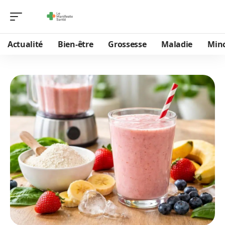
Actualité
Bien-être
Grossesse
Maladie
Min