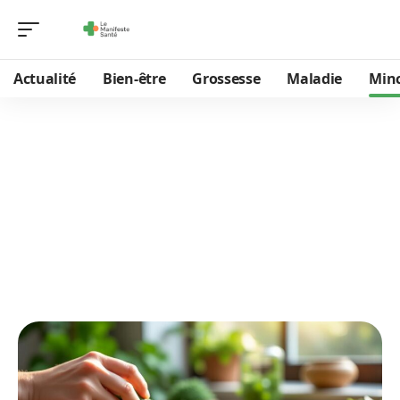
Actualité
Bien-être
Grossesse
Maladie
Min
Minceur