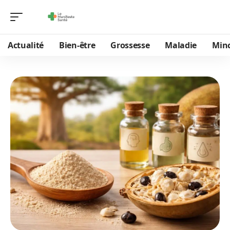
Actualité
Bien-être
Grossesse
Maladie
Min