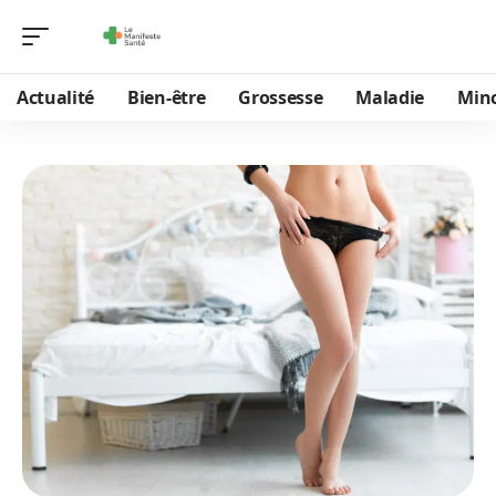
Actualité
Bien-être
Grossesse
Maladie
Min