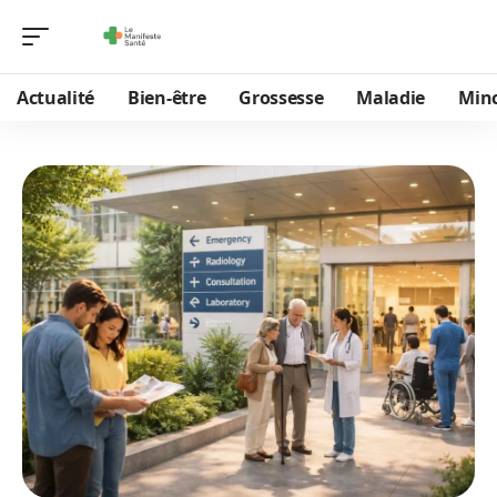
Actualité
Bien-être
Grossesse
Maladie
Min