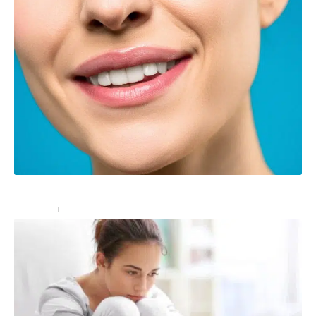
Tout savoir sur la rhinoplastie ultrasonique
Bien-être
28/02/2022