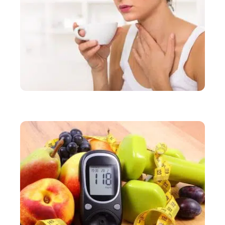
BIEN-ÊTRE
Soulager le mal de gorge avec l’huile essentielle