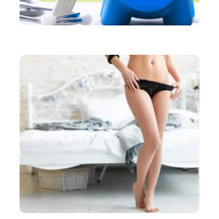
SANTÉ
Tout savoir sur la mutuelle santé pour fonctionnaire