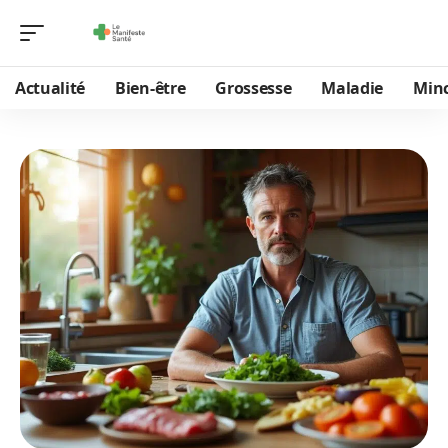
Actualité
Bien-être
Grossesse
Maladie
Min