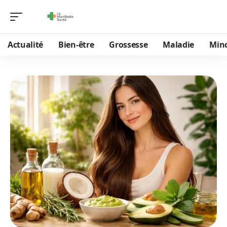
Actualité
Bien-être
Grossesse
Maladie
Min